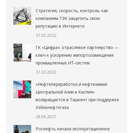
Стратегия, скорость, контроль: как
компаниям ТЭК защитить свою
репутацию в Интернете
31.05.2022
ГК «Цифра»: отраслевое партнерство —
ключ к ускорению импортозамещения
промышленных ИТ-систем
31.03.2022
«Нефтепереработка и нефтехимия
Центральной Азии и Каспия»
возвращается в Ташкент при поддержке
Узбекнефтегаза
28.06.2021
Роснефть начала эксплуатационное