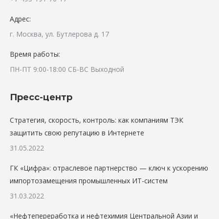
Адрес:
г. Москва, ул. Бутлерова д. 17
Время работы:
ПН-ПТ 9:00-18:00 СБ-ВС Выходной
Пресс-центр
Стратегия, скорость, контроль: как компаниям ТЭК
защитить свою репутацию в Интернете
31.05.2022
ГК «Цифра»: отраслевое партнерство — ключ к ускорению
импортозамещения промышленных ИТ-систем
31.03.2022
«Нефтепереработка и нефтехимия Центральной Азии и