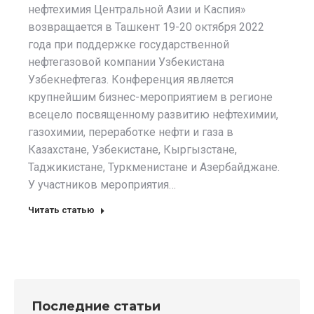
нефтехимия Центральной Азии и Каспия»
возвращается в Ташкент 19-20 октября 2022
года при поддержке государственной
нефтегазовой компании Узбекистана
Узбекнефтегаз. Конференция является
крупнейшим бизнес-мероприятием в регионе
всецело посвященному развитию нефтехимии,
газохимии, переработке нефти и газа в
Казахстане, Узбекистане, Кыргызстане,
Таджикистане, Туркменистане и Азербайджане.
У участников мероприятия…
Читать статью
Последние статьи