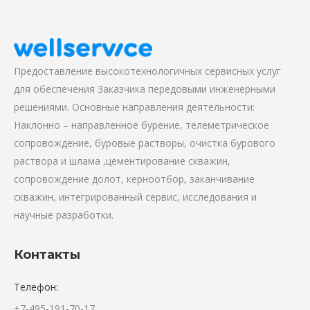
Предоставление высокотехнологичных сервисных услуг
для обеспечения Заказчика передовыми инженерными
решениями. Основные направления деятельности:
Наклонно – направленное бурение, телеметрическое
сопровождение, буровые растворы, очистка бурового
раствора и шлама ,цементирование скважин,
сопровождение долот, керноотбор, заканчивание
скважин, интегрированный сервис, исследования и
научные разработки.
Контакты
Телефон:
+7-495-191-70-17