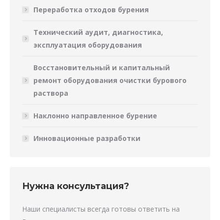
Переработка отходов бурения
Технический аудит, диагностика,
эксплуатация оборудования
Восстановительный и капитальный
ремонт оборудования очистки бурового
раствора
Наклонно направленное бурение
Инновационные разработки
Нужна консультация?
Наши специалисты всегда готовы ответить на