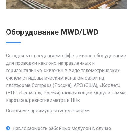
Оборудование MWD/LWD
Сегодня мы предлагаем эффективное оборудование
для проводки наклоно-направленных и
горизонтальных скважин в виде телеметрических
систем с гидравлическим каналом связи на
платформе Compass (Россия), APS (США), «Корвет»
(НПО «Геомаш», Россия) включающие модули гамма-
каротажа, резистивиметра и ННк.
Основные преимущества телесистем:
извлекаемость забойных модулей в случае