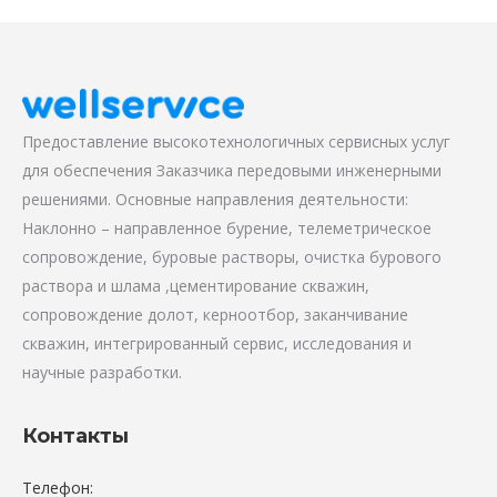
Предоставление высокотехнологичных сервисных услуг
для обеспечения Заказчика передовыми инженерными
решениями. Основные направления деятельности:
Наклонно – направленное бурение, телеметрическое
сопровождение, буровые растворы, очистка бурового
раствора и шлама ,цементирование скважин,
сопровождение долот, керноотбор, заканчивание
скважин, интегрированный сервис, исследования и
научные разработки.
Контакты
Телефон: