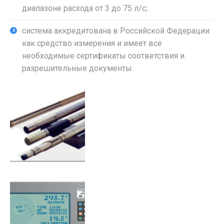
диапазоне расхода от 3 до 75 л/с;
система аккредитована в Российской Федерации
как средство измерения и имеет все
необходимые сертификаты соответствия и
разрешительные документы.