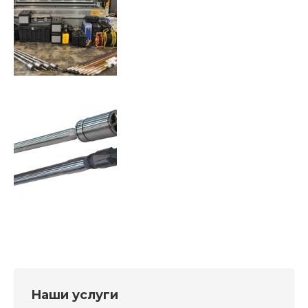
Наши услуги