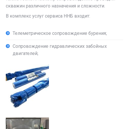
скважин различного назначения и сложности.
В комплекс услуг сервиса ННБ входит:
Телеметрическое сопровождение бурения;
Сопровождение гидравлических забойных
двигателей;