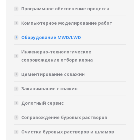
Программное обеспечение процесса
Компьютерное моделирование работ
Оборудование MWD/LWD
Инженерно-технологическое
сопровождение отбора керна
Цементирование скважин
Заканчивание скважин
Долотный сервис
Сопровождение буровых растворов
Очистка буровых растворов и шламов