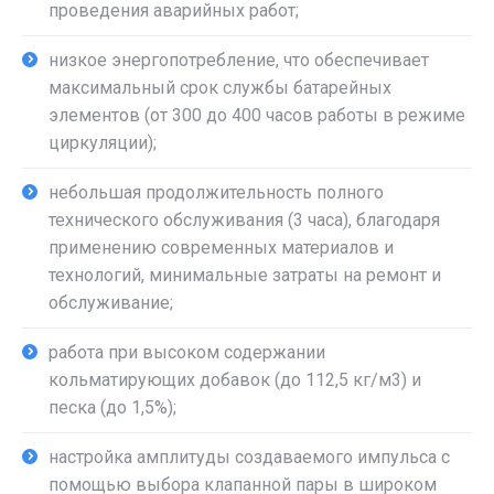
проведения аварийных работ;
низкое энергопотребление, что обеспечивает
максимальный срок службы батарейных
элементов (от 300 до 400 часов работы в режиме
циркуляции);
небольшая продолжительность полного
технического обслуживания (3 часа), благодаря
применению современных материалов и
технологий, минимальные затраты на ремонт и
обслуживание;
работа при высоком содержании
кольматирующих добавок (до 112,5 кг/м3) и
песка (до 1,5%);
настройка амплитуды создаваемого импульса с
помощью выбора клапанной пары в широком