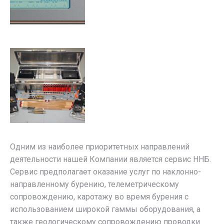
Одним из наиболее приоритетных направлений
деятельности нашей Компании является сервис ННБ.
Сервис предполагает оказание услуг по наклонно-
направленному бурению, телеметрическому
сопровождению, каротажу во время бурения с
использованием широкой гаммы оборудования, а
также геологическому сопровождению проводки