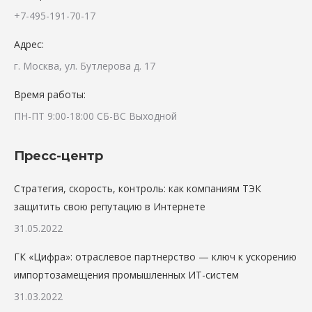
+7-495-191-70-17
Адрес:
г. Москва, ул. Бутлерова д. 17
Время работы:
ПН-ПТ 9:00-18:00 СБ-ВС Выходной
Пресс-центр
Стратегия, скорость, контроль: как компаниям ТЭК
защитить свою репутацию в Интернете
31.05.2022
ГК «Цифра»: отраслевое партнерство — ключ к ускорению
импортозамещения промышленных ИТ-систем
31.03.2022