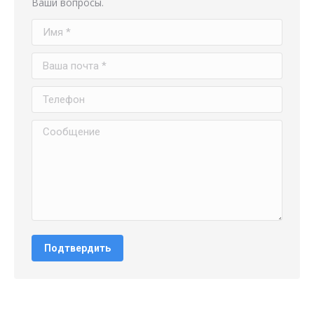
Ваши вопросы.
Имя *
Ваша почта *
Телефон
Сообщение
Подтвердить