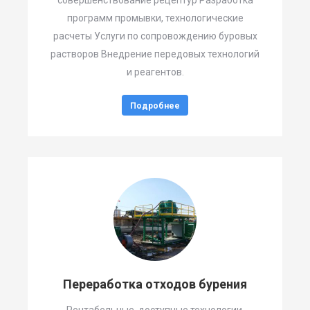
программ промывки, технологические
расчеты Услуги по сопровождению буровых
растворов Внедрение передовых технологий
и реагентов.
Подробнее
Переработка отходов бурения