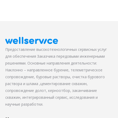
Предоставление высокотехнологичных сервисных услуг
для обеспечения Заказчика передовыми инженерными
решениями. Основные направления деятельности:
Наклонно – направленное бурение, телеметрическое
сопровождение, буровые растворы, очистка бурового
раствора и шлама ,цементирование скважин,
сопровождение долот, керноотбор, заканчивание
скважин, интегрированный сервис, исследования и
научные разработки.