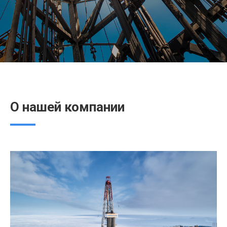
О нашей компании