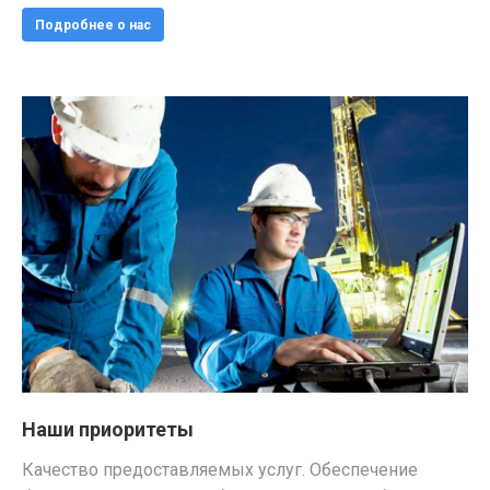
Подробнее о нас
Наши приоритеты
Качество предоставляемых услуг. Обеспечение