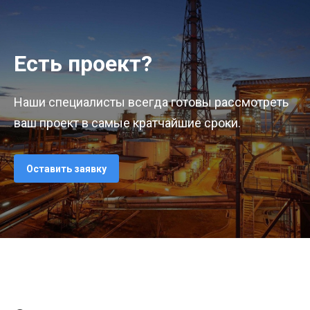
Есть проект?
Наши специалисты всегда готовы рассмотреть
ваш проект в самые кратчайшие сроки.
Оставить заявку