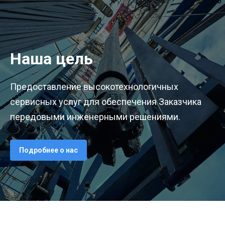
Наша цель
Предоставление высокотехнологичных
сервисных услуг для обеспечения Заказчика
передовыми инженерными решениями.
Подробнее о нас