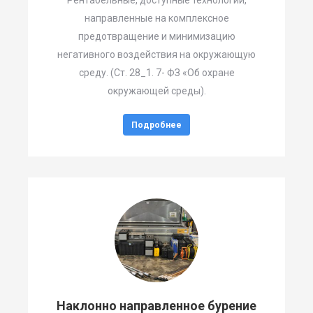
Рентабельные, доступные технологии,
направленные на комплексное
предотвращение и минимизацию
негативного воздействия на окружающую
среду. (Ст. 28_1. 7- ФЗ «Об охране
окружающей среды).
Подробнее
Наклонно направленное бурение