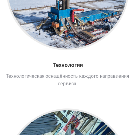
Технологии
Технологическая оснащённость каждого направления
сервиса.