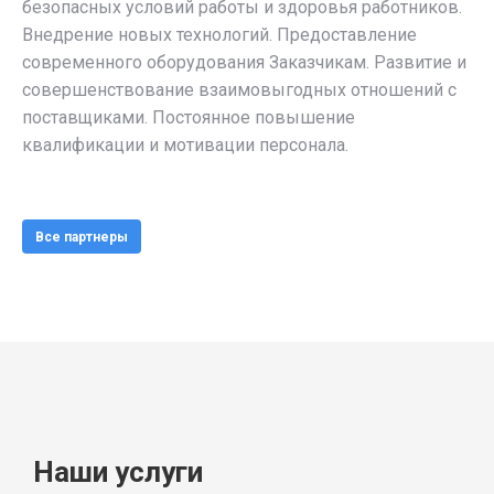
безопасных условий работы и здоровья работников.
Внедрение новых технологий. Предоставление
современного оборудования Заказчикам. Развитие и
совершенствование взаимовыгодных отношений с
поставщиками. Постоянное повышение
квалификации и мотивации персонала.
Все партнеры
Наши услуги