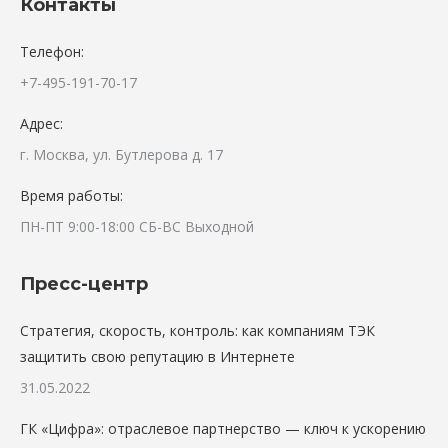
Контакты
Телефон:
+7-495-191-70-17
Адрес:
г. Москва, ул. Бутлерова д. 17
Время работы:
ПН-ПТ 9:00-18:00 СБ-ВС Выходной
Пресс-центр
Стратегия, скорость, контроль: как компаниям ТЭК
защитить свою репутацию в Интернете
31.05.2022
ГК «Цифра»: отраслевое партнерство — ключ к ускорению