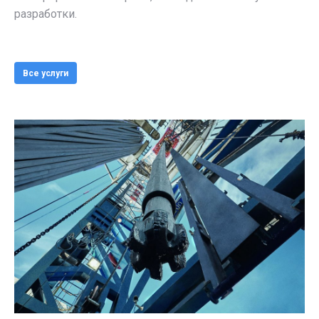
разработки.
Все услуги