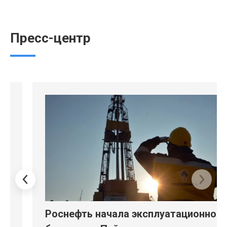
Пресс-центр
Роснефть начала эксплуатационное