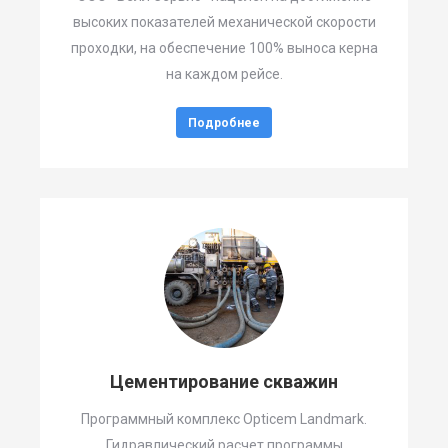
высоких показателей механической скорости
проходки, на обеспечение 100% выноса керна
на каждом рейсе.
Подробнее
Цементирование скважин
Программный комплекс Opticem Landmark.
Гидравлический расчет программы