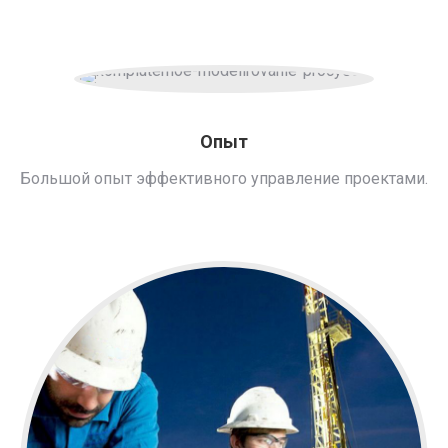
Опыт
Большой опыт эффективного управление проектами.