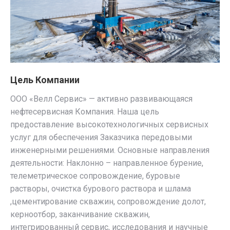
Цель Компании
ООО «Велл Сервис» — активно развивающаяся
нефтесервисная Компания. Наша цель
предоставление высокотехнологичных сервисных
услуг для обеспечения Заказчика передовыми
инженерными решениями. Основные направления
деятельности: Наклонно – направленное бурение,
телеметрическое сопровождение, буровые
растворы, очистка бурового раствора и шлама
,цементирование скважин, сопровождение долот,
керноотбор, заканчивание скважин,
интегрированный сервис, исследования и научные