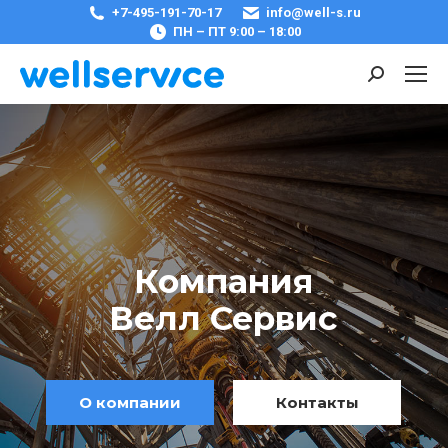
+7-495-191-70-17
info@well-s.ru
ПН – ПТ 9:00 – 18:00
Поиск:
Компания
Велл Сервис
О компании
Контакты