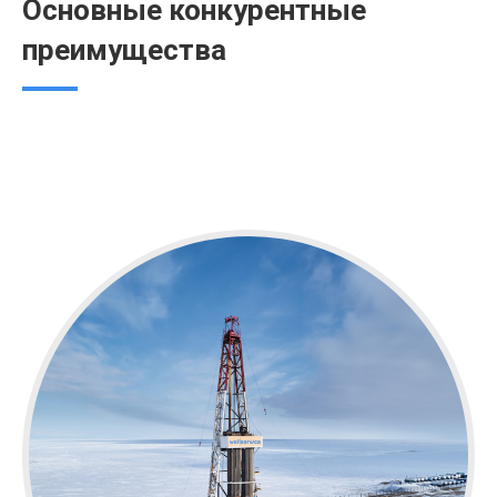
Основные конкурентные
преимущества