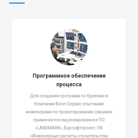
Программное обеспечение
процесса
Для создания программ по бурению в
Компании Велл Сервис опытными
инженерами по проектированию скважин
применяется лицензированное ПО
«LANDMARK», Бурсофтпроект, ПК
«Инженерные расчеты строительства