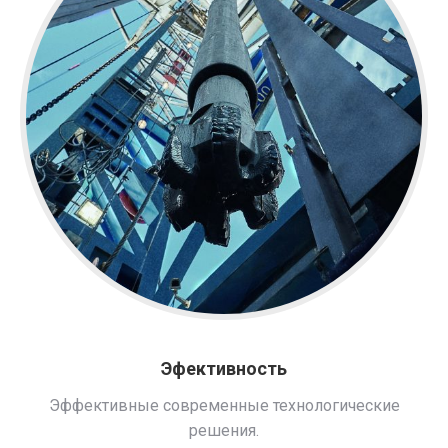
Эфективность
Эффективные современные технологические
решения.