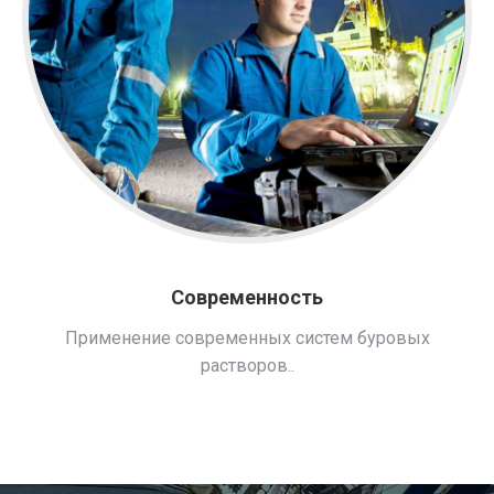
Современность
Применение современных систем буровых
растворов..