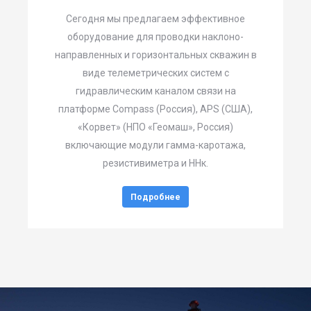
Сегодня мы предлагаем эффективное
оборудование для проводки наклоно-
направленных и горизонтальных скважин в
виде телеметрических систем с
гидравлическим каналом связи на
платформе Compass (Россия), APS (США),
«Корвет» (НПО «Геомаш», Россия)
включающие модули гамма-каротажа,
резистивиметра и ННк.
Подробнее