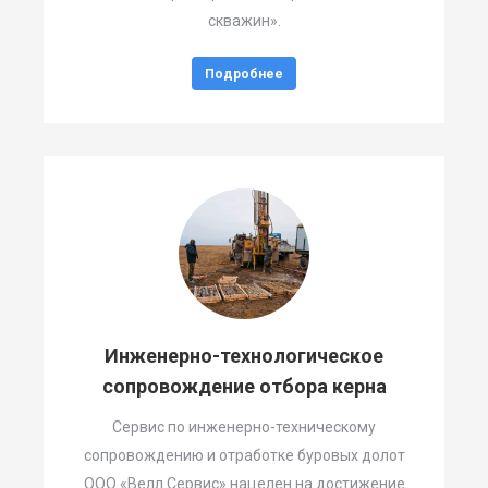
скважин».
Подробнее
Инженерно-технологическое
сопровождение отбора керна
Сервис по инженерно-техническому
сопровождению и отработке буровых долот
ООО «Велл Сервис» нацелен на достижение