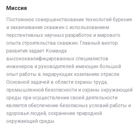
Миссия
Постоянное совершенствование технологий бурения
и заканчивания скважин с использованием
перспективных научных разработок и мирового
опыта строительства скважин. Главный вектор
развития задает Команда
высококвалифицированных специалистов
инженеров и руководителей имеющих большой
опыт работы в лидирующих компаниях отрасли.
Основной задачей в области охраны труда,
промышленной безопасности и охраны окружающей
среды при осуществлении своей деятельности
является обеспечение безопасных условий работы и
здоровья людей, сохранение природной
окружающей среды.