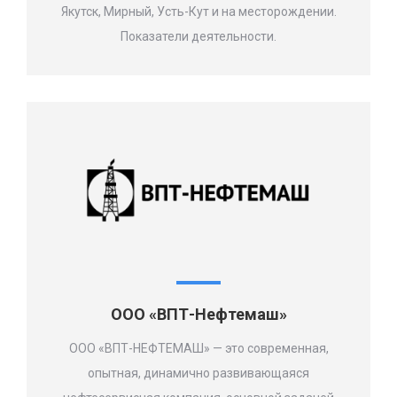
Якутск, Мирный, Усть-Кут и на месторождении.
Показатели деятельности.
ООО «ВПТ-Нефтемаш»
ООО «ВПТ-НЕФТЕМАШ» — это современная,
опытная, динамично развивающаяся