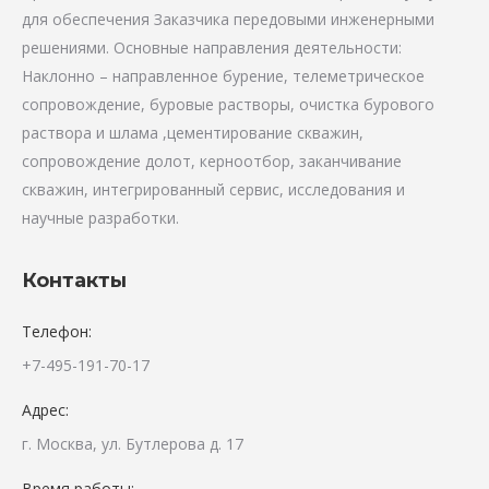
для обеспечения Заказчика передовыми инженерными
решениями. Основные направления деятельности:
Наклонно – направленное бурение, телеметрическое
сопровождение, буровые растворы, очистка бурового
раствора и шлама ,цементирование скважин,
сопровождение долот, керноотбор, заканчивание
скважин, интегрированный сервис, исследования и
научные разработки.
Контакты
Телефон:
+7-495-191-70-17
Адрес:
г. Москва, ул. Бутлерова д. 17
Время работы: