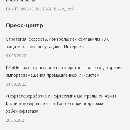
ПН-ПТ 9:00-18:00 СБ-ВС Выходной
Пресс-центр
Стратегия, скорость, контроль: как компаниям ТЭК
защитить свою репутацию в Интернете
31.05.2022
ГК «Цифра»: отраслевое партнерство — ключ к ускорению
импортозамещения промышленных ИТ-систем
31.03.2022
«Нефтепереработка и нефтехимия Центральной Азии и
Каспия» возвращается в Ташкент при поддержке
Узбекнефтегаза
28.06.2021