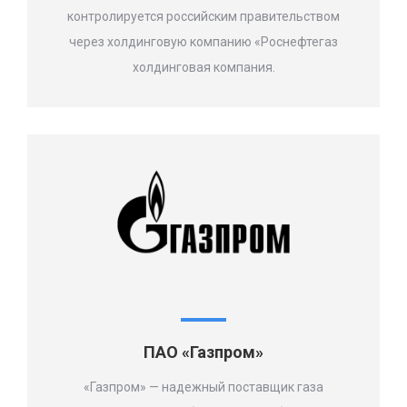
контролируется российским правительством
через холдинговую компанию «Роснефтегаз
холдинговая компания.
ПАО «Газпром»
«Газпром» — надежный поставщик газа