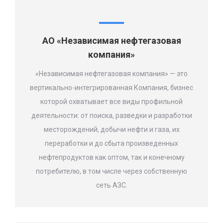
АО «Независимая нефтегазовая
компания»
«Независимая нефтегазовая компания» — это
вертикально-интегрированная Компания, бизнес
которой охватывает все виды профильной
деятельности: от поиска, разведки и разработки
месторождений, добычи нефти и газа, их
переработки и до сбыта произведенных
нефтепродуктов как оптом, так и конечному
потребителю, в том числе через собственную
сеть АЗС.