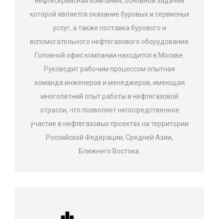
нефтесервисная компания, основной задачей
которой является оказание буровых и сервисных
услуг, а также поставка бурового и
вспомогательного нефтегазового оборудования.
Головной офис компании находится в Москве.
Руководит рабочим процессом опытная
команда инженеров и менеджеров, имеющая
многолетний опыт работы в нефтегазовой
отрасли, что позволяет непосредственное
участие в нефтегазовых проектах на территории
Российской Федерации, Средней Азии,
Ближнего Востока.