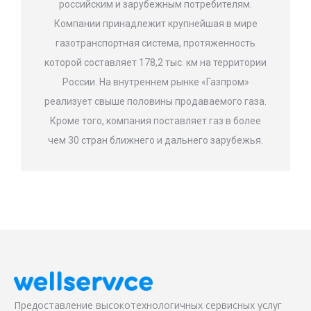
российским и зарубежным потребителям.
Компании принадлежит крупнейшая в мире
газотранспортная система, протяженность
которой составляет 178,2 тыс. км на территории
России. На внутреннем рынке «Газпром»
реализует свыше половины продаваемого газа.
Кроме того, компания поставляет газ в более
чем 30 стран ближнего и дальнего зарубежья.
Предоставление высокотехнологичных сервисных услуг