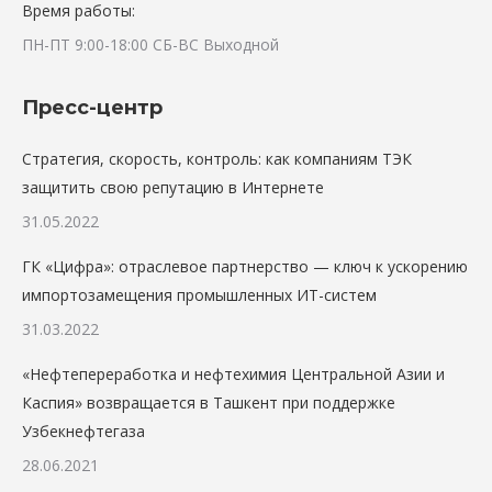
Время работы:
ПН-ПТ 9:00-18:00 СБ-ВС Выходной
Пресс-центр
Стратегия, скорость, контроль: как компаниям ТЭК
защитить свою репутацию в Интернете
31.05.2022
ГК «Цифра»: отраслевое партнерство — ключ к ускорению
импортозамещения промышленных ИТ-систем
31.03.2022
«Нефтепереработка и нефтехимия Центральной Азии и
Каспия» возвращается в Ташкент при поддержке
Узбекнефтегаза
28.06.2021