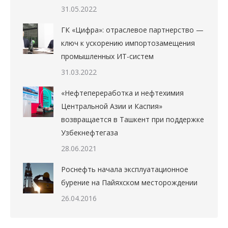
31.05.2022
ГК «Цифра»: отраслевое партнерство —
ключ к ускорению импортозамещения
промышленных ИТ-систем
31.03.2022
«Нефтепереработка и нефтехимия
Центральной Азии и Каспия»
возвращается в Ташкент при поддержке
Узбекнефтегаза
28.06.2021
Роснефть начала эксплуатационное
бурение на Пайяхском месторождении
26.04.2016