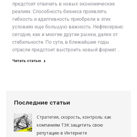
предстоит отвечать в новых экономических
реалиях. Способность бизнеса проявлять
гибкость и адаптивность приобрели в этих
условиях еще большую важность. Нефтесервис
сегодня, как и многие другие рынки, далек от
стабильности. По сути, в ближайшие годы
отрасли предстоит выстроить новый формат…
Читать статью
Последние статьи
Стратегия, скорость, контроль: как
компаниям ТЭК защитить свою
репутацию в Интернете