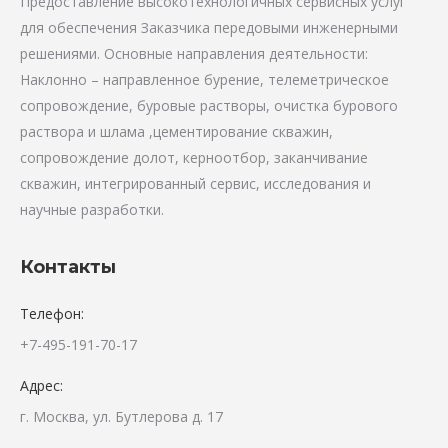
Предоставление высокотехнологичных сервисных услуг
для обеспечения Заказчика передовыми инженерными
решениями. Основные направления деятельности:
Наклонно – направленное бурение, телеметрическое
сопровождение, буровые растворы, очистка бурового
раствора и шлама ,цементирование скважин,
сопровождение долот, керноотбор, заканчивание
скважин, интегрированный сервис, исследования и
научные разработки.
Контакты
Телефон:
+7-495-191-70-17
Адрес:
г. Москва, ул. Бутлерова д. 17